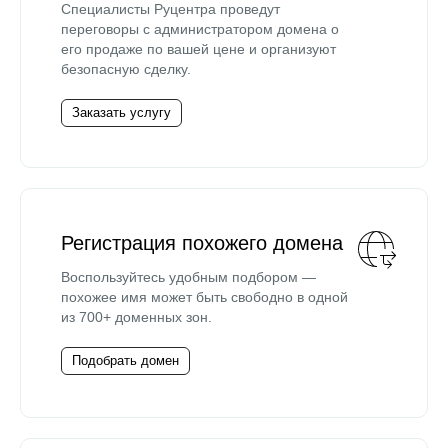
Специалисты Руцентра проведут
переговоры с администратором домена о
его продаже по вашей цене и организуют
безопасную сделку.
Заказать услугу
Регистрация похожего домена
Воспользуйтесь удобным подбором —
похожее имя может быть свободно в одной
из 700+ доменных зон.
Подобрать домен