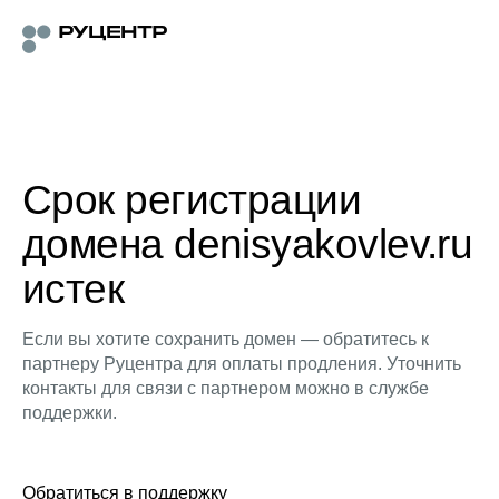
Срок регистрации
домена denisyakovlev.ru
истек
Если вы хотите сохранить домен — обратитесь к
партнеру Руцентра для оплаты продления. Уточнить
контакты для связи с партнером можно в службе
поддержки.
Обратиться в поддержку