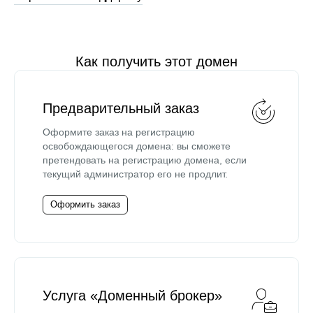
Как получить этот домен
Предварительный заказ
Оформите заказ на регистрацию
освобождающегося домена: вы сможете
претендовать на регистрацию домена, если
текущий администратор его не продлит.
Оформить заказ
Услуга «Доменный брокер»