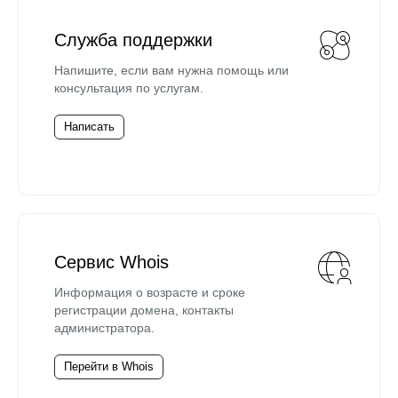
Служба поддержки
Напишите, если вам нужна помощь или
консультация по услугам.
Написать
Сервис Whois
Информация о возрасте и сроке
регистрации домена, контакты
администратора.
Перейти в Whois