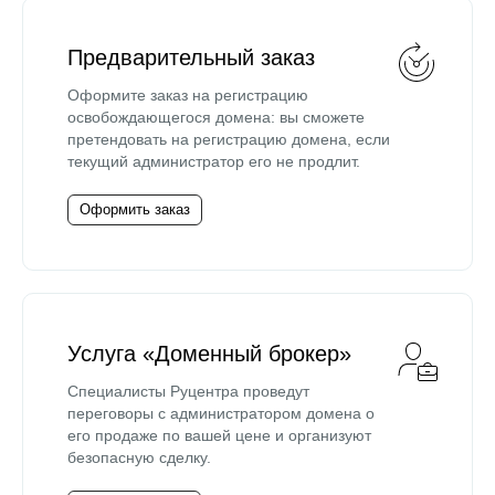
Предварительный заказ
Оформите заказ на регистрацию
освобождающегося домена: вы сможете
претендовать на регистрацию домена, если
текущий администратор его не продлит.
Оформить заказ
Услуга «Доменный брокер»
Специалисты Руцентра проведут
переговоры с администратором домена о
его продаже по вашей цене и организуют
безопасную сделку.