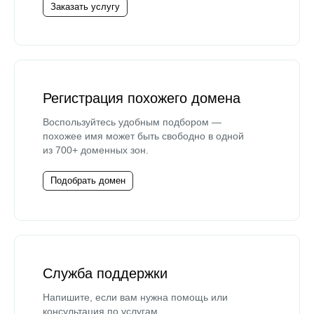
Заказать услугу
Регистрация похожего домена
Воспользуйтесь удобным подбором —
похожее имя может быть свободно в одной
из 700+ доменных зон.
Подобрать домен
Служба поддержки
Напишите, если вам нужна помощь или
консультация по услугам.