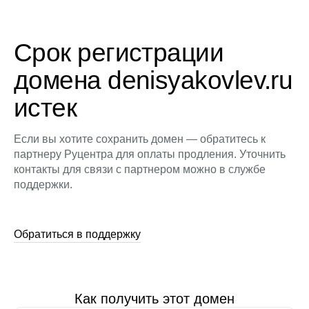
Срок регистрации
домена denisyakovlev.ru
истек
Если вы хотите сохранить домен — обратитесь к
партнеру Руцентра для оплаты продления. Уточнить
контакты для связи с партнером можно в службе
поддержки.
Обратиться в поддержку
Как получить этот домен