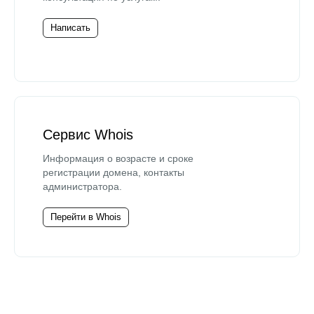
Написать
Сервис Whois
Информация о возрасте и сроке
регистрации домена, контакты
администратора.
Перейти в Whois