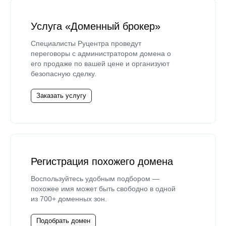
Услуга «Доменный брокер»
Специалисты Руцентра проведут
переговоры с администратором домена о
его продаже по вашей цене и организуют
безопасную сделку.
Заказать услугу
Регистрация похожего домена
Воспользуйтесь удобным подбором —
похожее имя может быть свободно в одной
из 700+ доменных зон.
Подобрать домен