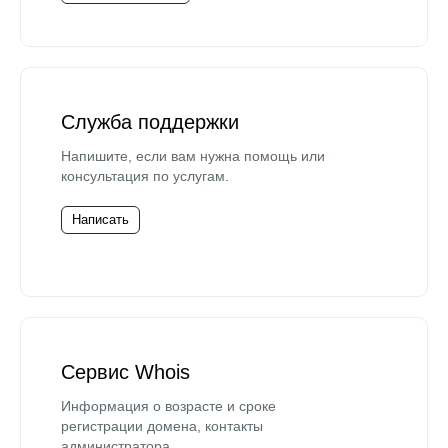
Служба поддержки
Напишите, если вам нужна помощь или
консультация по услугам.
Написать
Сервис Whois
Информация о возрасте и сроке
регистрации домена, контакты
администратора.