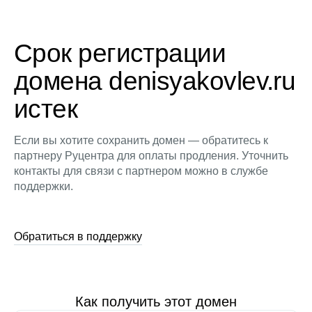
Срок регистрации
домена denisyakovlev.ru
истек
Если вы хотите сохранить домен — обратитесь к
партнеру Руцентра для оплаты продления. Уточнить
контакты для связи с партнером можно в службе
поддержки.
Обратиться в поддержку
Как получить этот домен