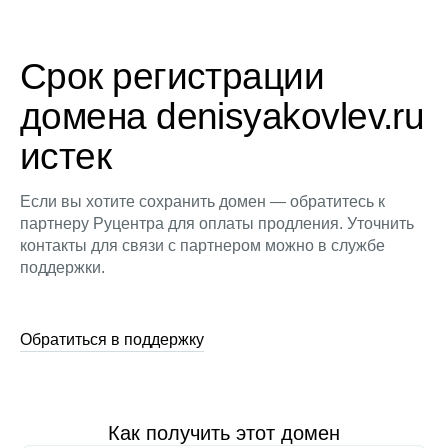
Срок регистрации
домена denisyakovlev.ru
истек
Если вы хотите сохранить домен — обратитесь к
партнеру Руцентра для оплаты продления. Уточнить
контакты для связи с партнером можно в службе
поддержки.
Обратиться в поддержку
Как получить этот домен