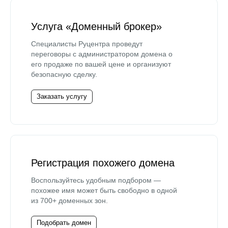
Услуга «Доменный брокер»
Специалисты Руцентра проведут
переговоры с администратором домена о
его продаже по вашей цене и организуют
безопасную сделку.
Заказать услугу
Регистрация похожего домена
Воспользуйтесь удобным подбором —
похожее имя может быть свободно в одной
из 700+ доменных зон.
Подобрать домен