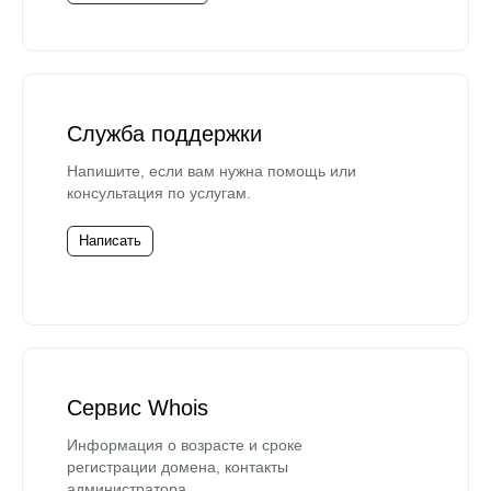
Служба поддержки
Напишите, если вам нужна помощь или
консультация по услугам.
Написать
Сервис Whois
Информация о возрасте и сроке
регистрации домена, контакты
администратора.