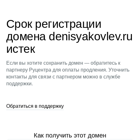
Срок регистрации
домена denisyakovlev.ru
истек
Если вы хотите сохранить домен — обратитесь к
партнеру Руцентра для оплаты продления. Уточнить
контакты для связи с партнером можно в службе
поддержки.
Обратиться в поддержку
Как получить этот домен