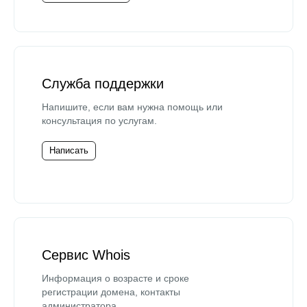
Служба поддержки
Напишите, если вам нужна помощь или
консультация по услугам.
Написать
Сервис Whois
Информация о возрасте и сроке
регистрации домена, контакты
администратора.