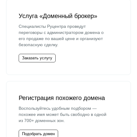
Услуга «Доменный брокер»
Специалисты Руцентра проведут
переговоры с администратором домена о
его продаже по вашей цене и организуют
безопасную сделку.
Заказать услугу
Регистрация похожего домена
Воспользуйтесь удобным подбором —
похожее имя может быть свободно в одной
из 700+ доменных зон.
Подобрать домен