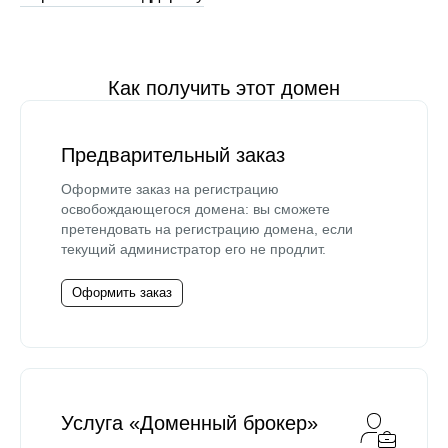
Как получить этот домен
Предварительный заказ
Оформите заказ на регистрацию
освобождающегося домена: вы сможете
претендовать на регистрацию домена, если
текущий администратор его не продлит.
Оформить заказ
Услуга «Доменный брокер»