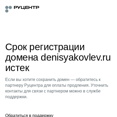
Срок регистрации
домена denisyakovlev.ru
истек
Если вы хотите сохранить домен — обратитесь к
партнеру Руцентра для оплаты продления. Уточнить
контакты для связи с партнером можно в службе
поддержки.
Обратиться в поддержку