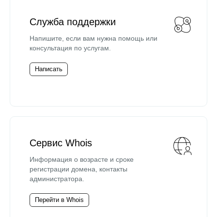
Служба поддержки
Напишите, если вам нужна помощь или
консультация по услугам.
Написать
Сервис Whois
Информация о возрасте и сроке
регистрации домена, контакты
администратора.
Перейти в Whois