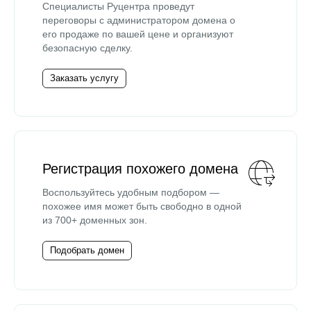
Специалисты Руцентра проведут
переговоры с администратором домена о
его продаже по вашей цене и организуют
безопасную сделку.
Заказать услугу
Регистрация похожего домена
Воспользуйтесь удобным подбором —
похожее имя может быть свободно в одной
из 700+ доменных зон.
Подобрать домен