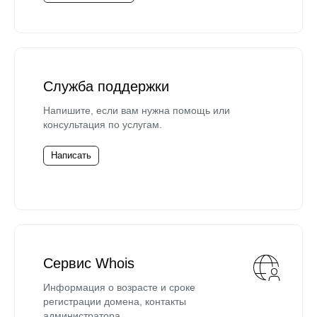
Служба поддержки
Напишите, если вам нужна помощь или
консультация по услугам.
Написать
Сервис Whois
Информация о возрасте и сроке
регистрации домена, контакты
администратора.