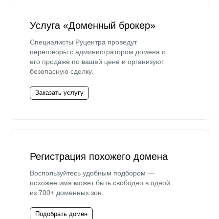
Услуга «Доменный брокер»
Специалисты Руцентра проведут
переговоры с администратором домена о
его продаже по вашей цене и организуют
безопасную сделку.
Заказать услугу
Регистрация похожего домена
Воспользуйтесь удобным подбором —
похожее имя может быть свободно в одной
из 700+ доменных зон.
Подобрать домен