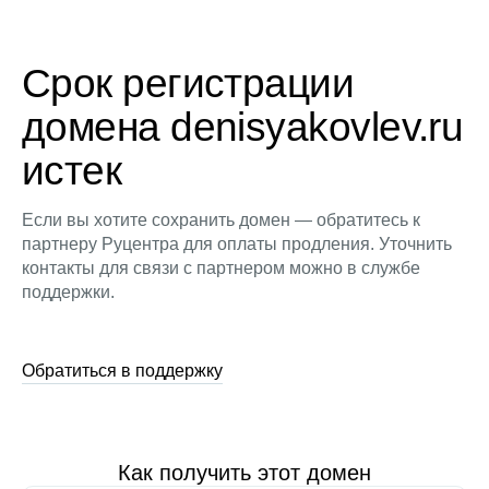
Срок регистрации
домена denisyakovlev.ru
истек
Если вы хотите сохранить домен — обратитесь к
партнеру Руцентра для оплаты продления. Уточнить
контакты для связи с партнером можно в службе
поддержки.
Обратиться в поддержку
Как получить этот домен