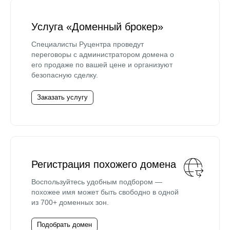
Услуга «Доменный брокер»
Специалисты Руцентра проведут
переговоры с администратором домена о
его продаже по вашей цене и организуют
безопасную сделку.
Заказать услугу
Регистрация похожего домена
Воспользуйтесь удобным подбором —
похожее имя может быть свободно в одной
из 700+ доменных зон.
Подобрать домен