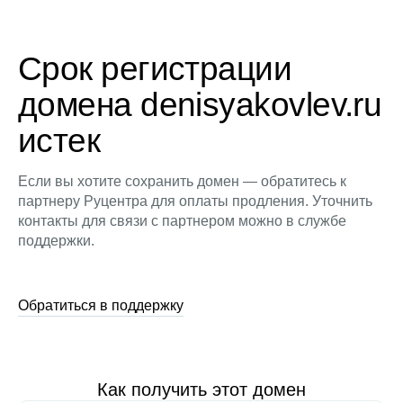
Срок регистрации
домена denisyakovlev.ru
истек
Если вы хотите сохранить домен — обратитесь к
партнеру Руцентра для оплаты продления. Уточнить
контакты для связи с партнером можно в службе
поддержки.
Обратиться в поддержку
Как получить этот домен