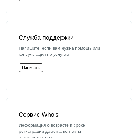
Служба поддержки
Напишите, если вам нужна помощь или
консультация по услугам.
Написать
Сервис Whois
Информация о возрасте и сроке
регистрации домена, контакты
администратора.