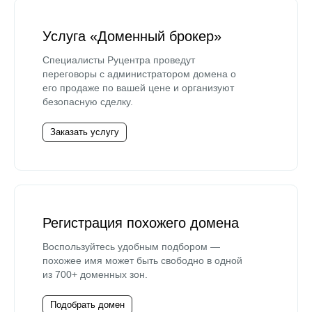
Услуга «Доменный брокер»
Специалисты Руцентра проведут
переговоры с администратором домена о
его продаже по вашей цене и организуют
безопасную сделку.
Заказать услугу
Регистрация похожего домена
Воспользуйтесь удобным подбором —
похожее имя может быть свободно в одной
из 700+ доменных зон.
Подобрать домен