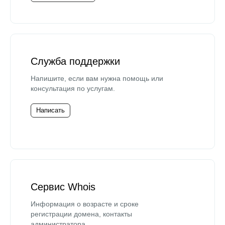
Служба поддержки
Напишите, если вам нужна помощь или
консультация по услугам.
Написать
Сервис Whois
Информация о возрасте и сроке
регистрации домена, контакты
администратора.