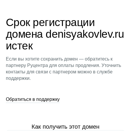
Срок регистрации
домена denisyakovlev.ru
истек
Если вы хотите сохранить домен — обратитесь к
партнеру Руцентра для оплаты продления. Уточнить
контакты для связи с партнером можно в службе
поддержки.
Обратиться в поддержку
Как получить этот домен