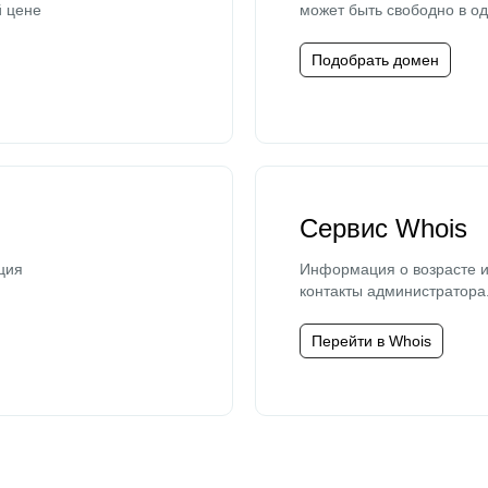
й цене
может быть свободно в од
Подобрать домен
Сервис Whois
ция
Информация о возрасте и
контакты администратора
Перейти в Whois