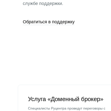
службе поддержки.
Обратиться в поддержку
Услуга «Доменный брокер»
Специалисты Руцентра проведут переговоры с