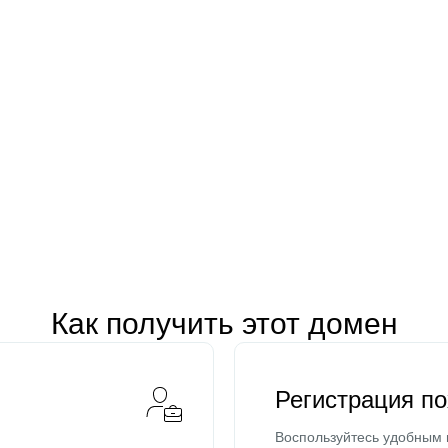
Как получить этот домен
Регистрация п
Воспользуйтесь удобным