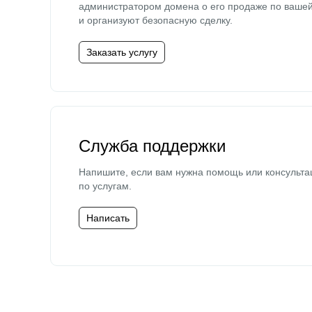
администратором домена о его продаже по ваше
и организуют безопасную сделку.
Заказать услугу
Служба поддержки
Напишите, если вам нужна помощь или консульта
по услугам.
Написать