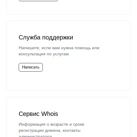
Служба поддержки
Напишите, если вам нужна помощь или
консультация по услугам.
Написать
Сервис Whois
Информация о возрасте и сроке
регистрации домена, контакты
администратора.