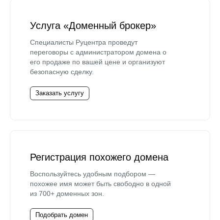
Услуга «Доменный брокер»
Специалисты Руцентра проведут
переговоры с администратором домена о
его продаже по вашей цене и организуют
безопасную сделку.
Заказать услугу
Регистрация похожего домена
Воспользуйтесь удобным подбором —
похожее имя может быть свободно в одной
из 700+ доменных зон.
Подобрать домен