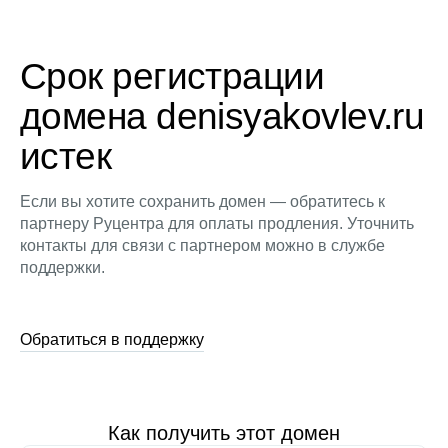
Срок регистрации
домена denisyakovlev.ru
истек
Если вы хотите сохранить домен — обратитесь к
партнеру Руцентра для оплаты продления. Уточнить
контакты для связи с партнером можно в службе
поддержки.
Обратиться в поддержку
Как получить этот домен