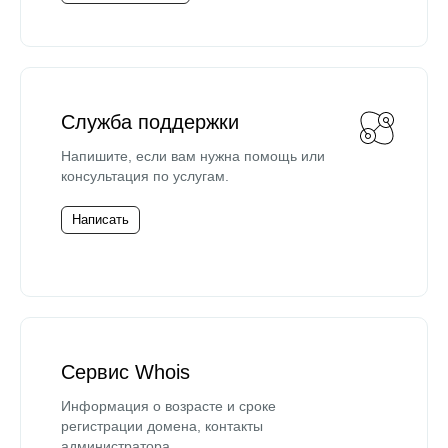
Служба поддержки
Напишите, если вам нужна помощь или
консультация по услугам.
Написать
Сервис Whois
Информация о возрасте и сроке
регистрации домена, контакты
администратора.