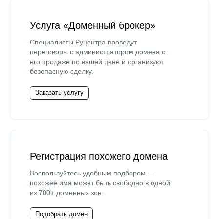
Услуга «Доменный брокер»
Специалисты Руцентра проведут
переговоры с администратором домена о
его продаже по вашей цене и организуют
безопасную сделку.
Заказать услугу
Регистрация похожего домена
Воспользуйтесь удобным подбором —
похожее имя может быть свободно в одной
из 700+ доменных зон.
Подобрать домен