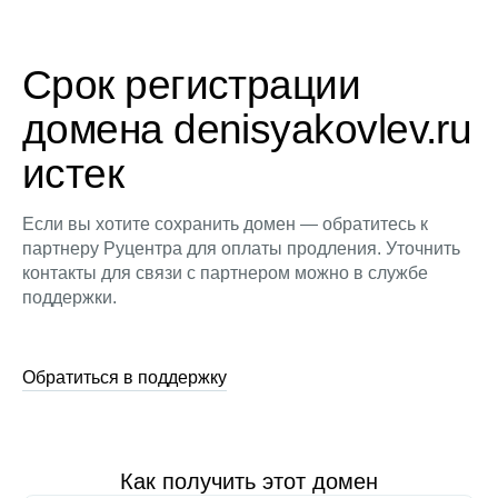
Срок регистрации
домена denisyakovlev.ru
истек
Если вы хотите сохранить домен — обратитесь к
партнеру Руцентра для оплаты продления. Уточнить
контакты для связи с партнером можно в службе
поддержки.
Обратиться в поддержку
Как получить этот домен