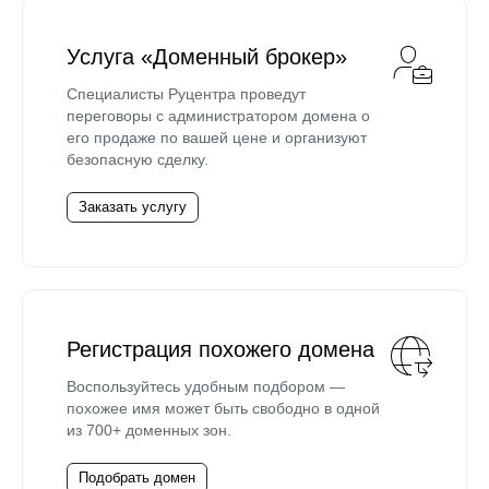
Услуга «Доменный брокер»
Специалисты Руцентра проведут
переговоры с администратором домена о
его продаже по вашей цене и организуют
безопасную сделку.
Заказать услугу
Регистрация похожего домена
Воспользуйтесь удобным подбором —
похожее имя может быть свободно в одной
из 700+ доменных зон.
Подобрать домен