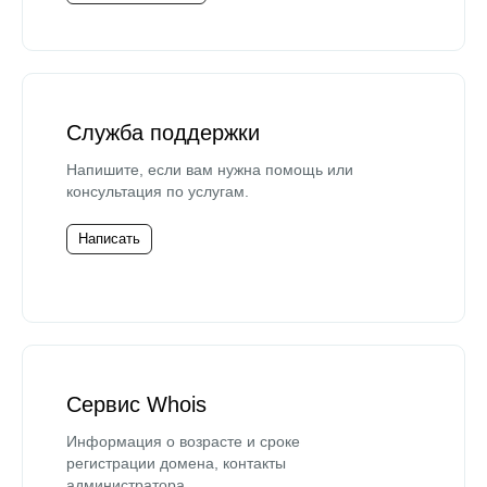
Служба поддержки
Напишите, если вам нужна помощь или
консультация по услугам.
Написать
Сервис Whois
Информация о возрасте и сроке
регистрации домена, контакты
администратора.