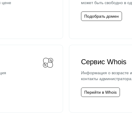
й цене
может быть свободно в од
Подобрать домен
Сервис Whois
ция
Информация о возрасте и
контакты администратора
Перейти в Whois