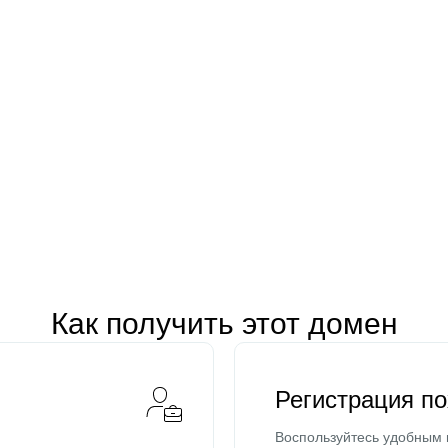
Как получить этот домен
Регистрация п
Воспользуйтесь удобным