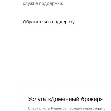
службе поддержки.
Обратиться в поддержку
Услуга «Доменный брокер»
Специалисты Руцентра проведут переговоры с