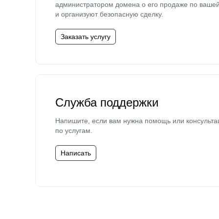
администратором домена о его продаже по ваше
и организуют безопасную сделку.
Заказать услугу
Служба поддержки
Напишите, если вам нужна помощь или консульта
по услугам.
Написать