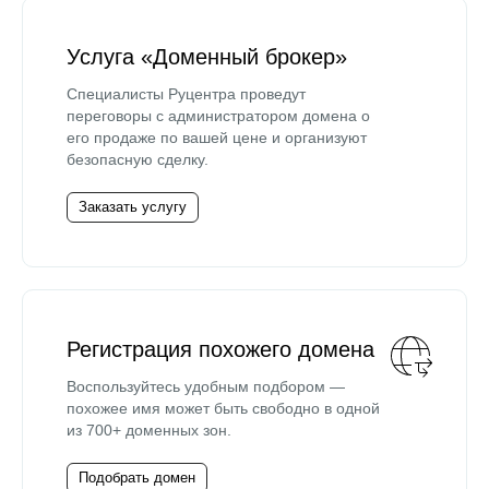
Услуга «Доменный брокер»
Специалисты Руцентра проведут
переговоры с администратором домена о
его продаже по вашей цене и организуют
безопасную сделку.
Заказать услугу
Регистрация похожего домена
Воспользуйтесь удобным подбором —
похожее имя может быть свободно в одной
из 700+ доменных зон.
Подобрать домен