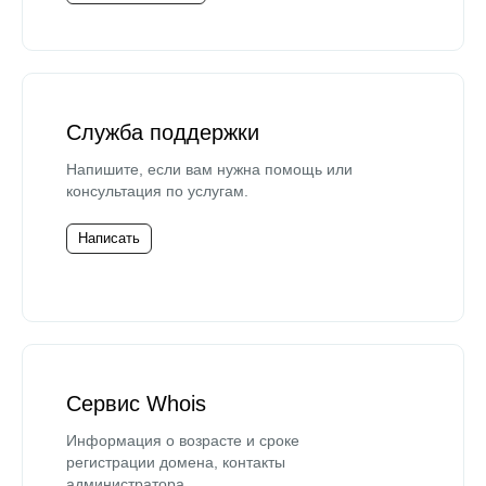
Служба поддержки
Напишите, если вам нужна помощь или
консультация по услугам.
Написать
Сервис Whois
Информация о возрасте и сроке
регистрации домена, контакты
администратора.