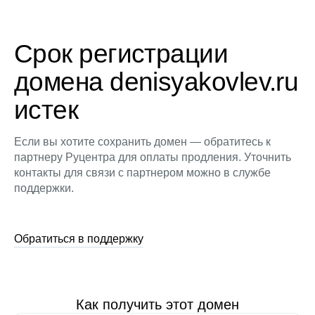
Срок регистрации
домена denisyakovlev.ru
истек
Если вы хотите сохранить домен — обратитесь к
партнеру Руцентра для оплаты продления. Уточнить
контакты для связи с партнером можно в службе
поддержки.
Обратиться в поддержку
Как получить этот домен