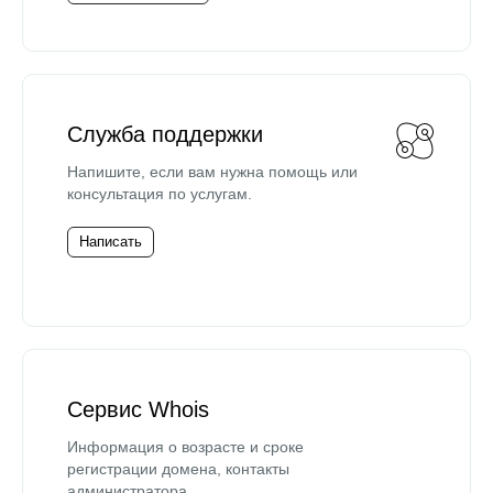
Служба поддержки
Напишите, если вам нужна помощь или
консультация по услугам.
Написать
Сервис Whois
Информация о возрасте и сроке
регистрации домена, контакты
администратора.