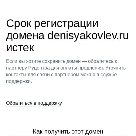
Срок регистрации
домена denisyakovlev.ru
истек
Если вы хотите сохранить домен — обратитесь к
партнеру Руцентра для оплаты продления. Уточнить
контакты для связи с партнером можно в службе
поддержки.
Обратиться в поддержку
Как получить этот домен