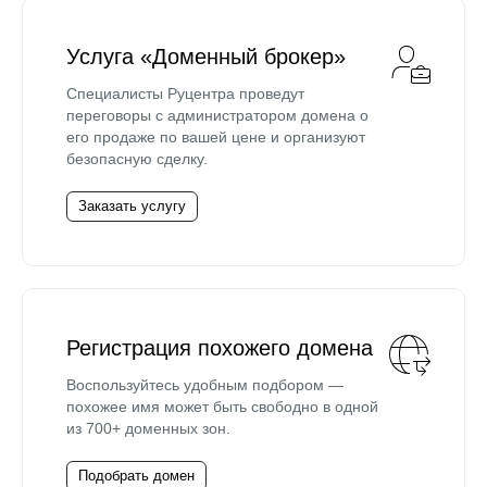
Услуга «Доменный брокер»
Специалисты Руцентра проведут
переговоры с администратором домена о
его продаже по вашей цене и организуют
безопасную сделку.
Заказать услугу
Регистрация похожего домена
Воспользуйтесь удобным подбором —
похожее имя может быть свободно в одной
из 700+ доменных зон.
Подобрать домен