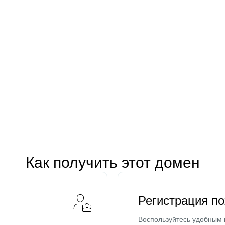
Как получить этот домен
Регистрация п
Воспользуйтесь удобным