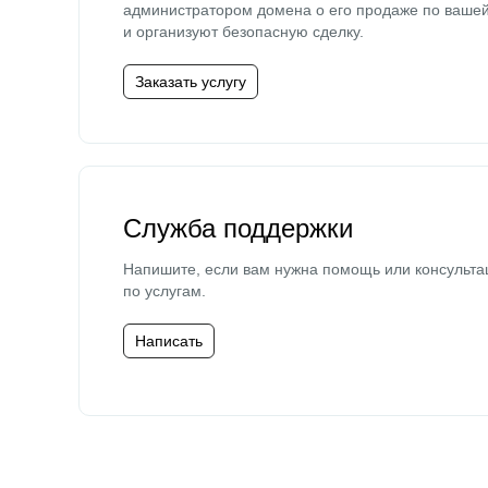
администратором домена о его продаже по ваше
и организуют безопасную сделку.
Заказать услугу
Служба поддержки
Напишите, если вам нужна помощь или консульта
по услугам.
Написать