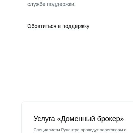
службе поддержки.
Обратиться в поддержку
Услуга «Доменный брокер»
Специалисты Руцентра проведут переговоры с