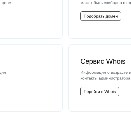
й цене
может быть свободно в од
Подобрать домен
Сервис Whois
ция
Информация о возрасте и
контакты администратора
Перейти в Whois