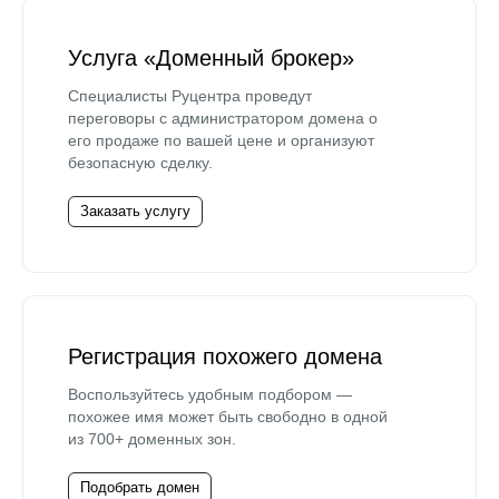
Услуга «Доменный брокер»
Специалисты Руцентра проведут
переговоры с администратором домена о
его продаже по вашей цене и организуют
безопасную сделку.
Заказать услугу
Регистрация похожего домена
Воспользуйтесь удобным подбором —
похожее имя может быть свободно в одной
из 700+ доменных зон.
Подобрать домен