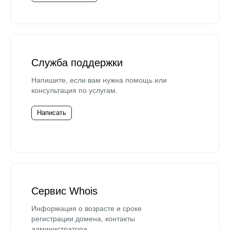
Служба поддержки
Напишите, если вам нужна помощь или
консультация по услугам.
Написать
Сервис Whois
Информация о возрасте и сроке
регистрации домена, контакты
администратора.