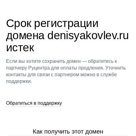
Срок регистрации
домена denisyakovlev.ru
истек
Если вы хотите сохранить домен — обратитесь к
партнеру Руцентра для оплаты продления. Уточнить
контакты для связи с партнером можно в службе
поддержки.
Обратиться в поддержку
Как получить этот домен