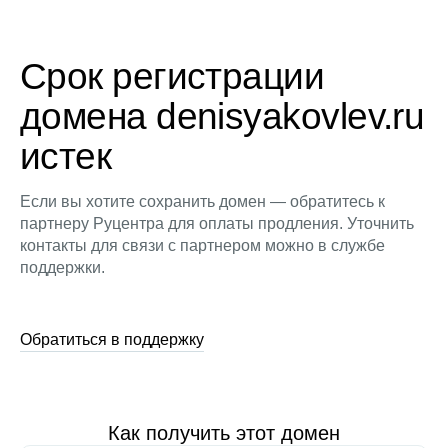
Срок регистрации
домена denisyakovlev.ru
истек
Если вы хотите сохранить домен — обратитесь к
партнеру Руцентра для оплаты продления. Уточнить
контакты для связи с партнером можно в службе
поддержки.
Обратиться в поддержку
Как получить этот домен