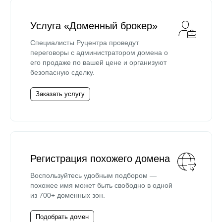
Услуга «Доменный брокер»
Специалисты Руцентра проведут
переговоры с администратором домена о
его продаже по вашей цене и организуют
безопасную сделку.
Заказать услугу
Регистрация похожего домена
Воспользуйтесь удобным подбором —
похожее имя может быть свободно в одной
из 700+ доменных зон.
Подобрать домен