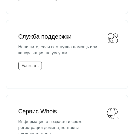
Служба поддержки
Напишите, если вам нужна помощь или
консультация по услугам.
Написать
Сервис Whois
Информация о возрасте и сроке
регистрации домена, контакты
администратора.