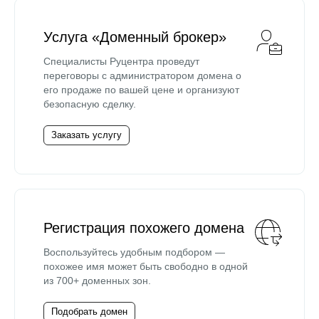
Услуга «Доменный брокер»
Специалисты Руцентра проведут
переговоры с администратором домена о
его продаже по вашей цене и организуют
безопасную сделку.
Заказать услугу
Регистрация похожего домена
Воспользуйтесь удобным подбором —
похожее имя может быть свободно в одной
из 700+ доменных зон.
Подобрать домен