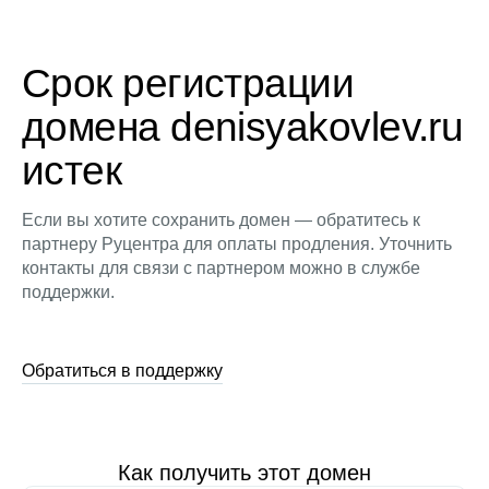
Срок регистрации
домена denisyakovlev.ru
истек
Если вы хотите сохранить домен — обратитесь к
партнеру Руцентра для оплаты продления. Уточнить
контакты для связи с партнером можно в службе
поддержки.
Обратиться в поддержку
Как получить этот домен