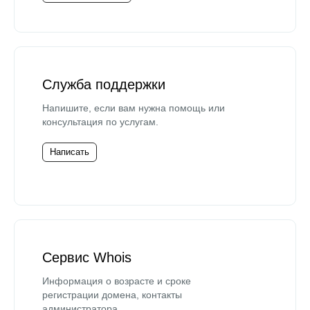
Служба поддержки
Напишите, если вам нужна помощь или
консультация по услугам.
Написать
Сервис Whois
Информация о возрасте и сроке
регистрации домена, контакты
администратора.