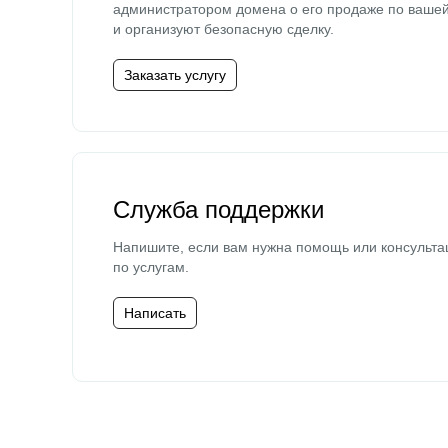
администратором домена о его продаже по ваше
и организуют безопасную сделку.
Заказать услугу
Служба поддержки
Напишите, если вам нужна помощь или консульта
по услугам.
Написать