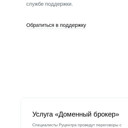
службе поддержки.
Обратиться в поддержку
Услуга «Доменный брокер»
Специалисты Руцентра проведут переговоры с