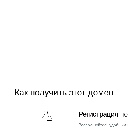
Как получить этот домен
Регистрация п
Воспользуйтесь удобным