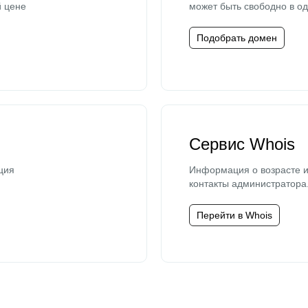
й цене
может быть свободно в од
Подобрать домен
Сервис Whois
ция
Информация о возрасте и
контакты администратора
Перейти в Whois