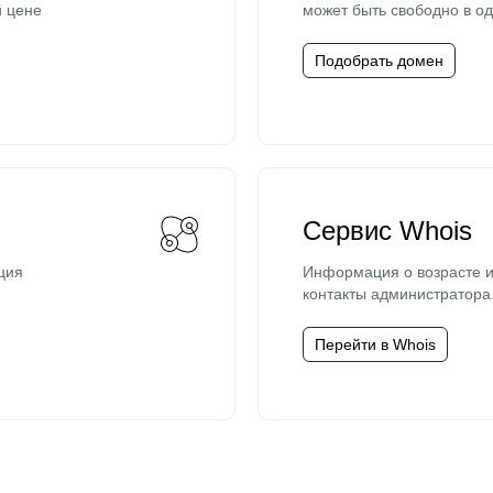
й цене
может быть свободно в од
Подобрать домен
Сервис Whois
ция
Информация о возрасте и
контакты администратора
Перейти в Whois