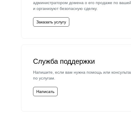
администратором домена о его продаже по ваше
и организуют безопасную сделку.
Заказать услугу
Служба поддержки
Напишите, если вам нужна помощь или консульта
по услугам.
Написать