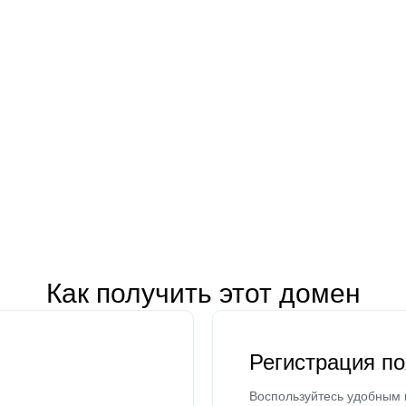
Как получить этот домен
Регистрация п
Воспользуйтесь удобным