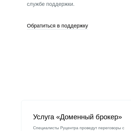
службе поддержки.
Обратиться в поддержку
Услуга «Доменный брокер»
Специалисты Руцентра проведут переговоры с