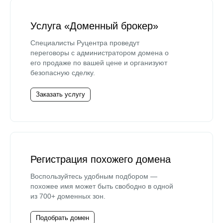
Услуга «Доменный брокер»
Специалисты Руцентра проведут
переговоры с администратором домена о
его продаже по вашей цене и организуют
безопасную сделку.
Заказать услугу
Регистрация похожего домена
Воспользуйтесь удобным подбором —
похожее имя может быть свободно в одной
из 700+ доменных зон.
Подобрать домен