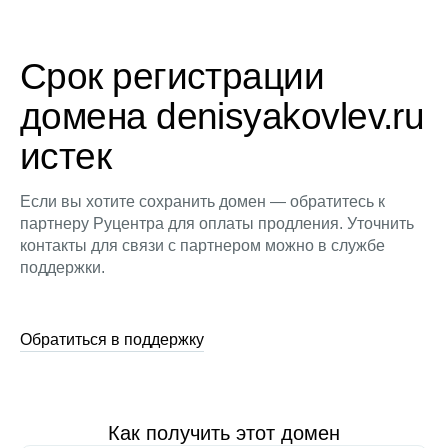
Срок регистрации
домена denisyakovlev.ru
истек
Если вы хотите сохранить домен — обратитесь к
партнеру Руцентра для оплаты продления. Уточнить
контакты для связи с партнером можно в службе
поддержки.
Обратиться в поддержку
Как получить этот домен