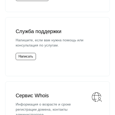
Служба поддержки
Напишите, если вам нужна помощь или
консультация по услугам.
Написать
Сервис Whois
Информация о возрасте и сроке
регистрации домена, контакты
администратора.