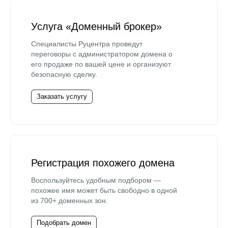
Услуга «Доменный брокер»
Специалисты Руцентра проведут
переговоры с администратором домена о
его продаже по вашей цене и организуют
безопасную сделку.
Заказать услугу
Регистрация похожего домена
Воспользуйтесь удобным подбором —
похожее имя может быть свободно в одной
из 700+ доменных зон.
Подобрать домен