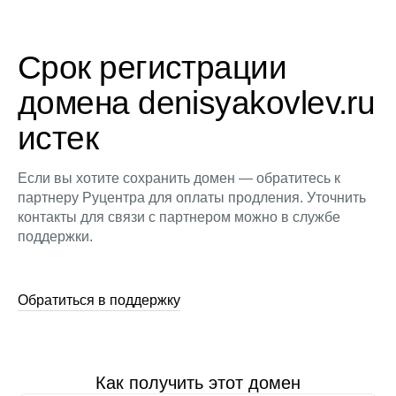
Срок регистрации
домена denisyakovlev.ru
истек
Если вы хотите сохранить домен — обратитесь к
партнеру Руцентра для оплаты продления. Уточнить
контакты для связи с партнером можно в службе
поддержки.
Обратиться в поддержку
Как получить этот домен