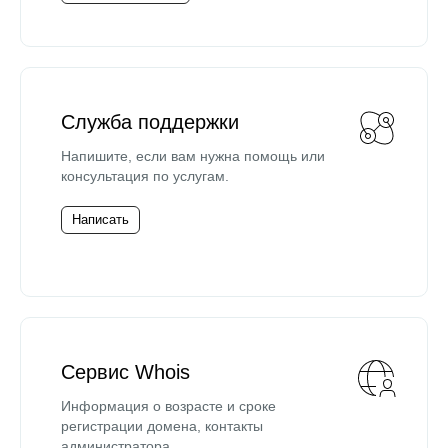
Служба поддержки
Напишите, если вам нужна помощь или
консультация по услугам.
Написать
Сервис Whois
Информация о возрасте и сроке
регистрации домена, контакты
администратора.