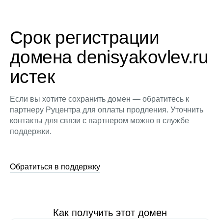
Срок регистрации
домена denisyakovlev.ru
истек
Если вы хотите сохранить домен — обратитесь к
партнеру Руцентра для оплаты продления. Уточнить
контакты для связи с партнером можно в службе
поддержки.
Обратиться в поддержку
Как получить этот домен