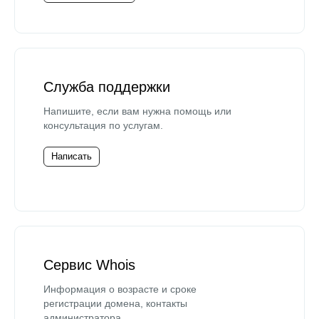
Служба поддержки
Напишите, если вам нужна помощь или
консультация по услугам.
Написать
Сервис Whois
Информация о возрасте и сроке
регистрации домена, контакты
администратора.