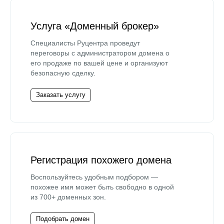
Услуга «Доменный брокер»
Специалисты Руцентра проведут
переговоры с администратором домена о
его продаже по вашей цене и организуют
безопасную сделку.
Заказать услугу
Регистрация похожего домена
Воспользуйтесь удобным подбором —
похожее имя может быть свободно в одной
из 700+ доменных зон.
Подобрать домен