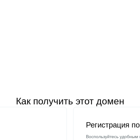
Как получить этот домен
Регистрация п
Воспользуйтесь удобным