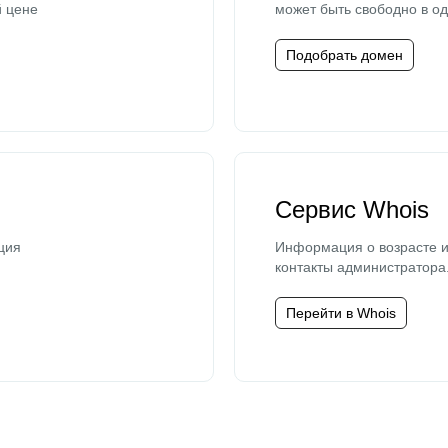
й цене
может быть свободно в од
Подобрать домен
Сервис Whois
ция
Информация о возрасте и
контакты администратора
Перейти в Whois