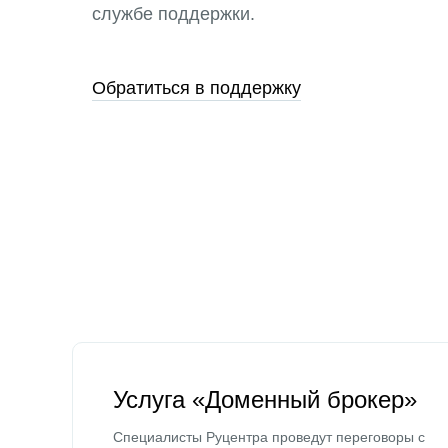
службе поддержки.
Обратиться в поддержку
Услуга «Доменный брокер»
Специалисты Руцентра проведут переговоры с