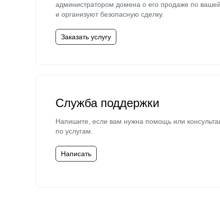
администратором домена о его продаже по ваше
и организуют безопасную сделку.
Заказать услугу
Служба поддержки
Напишите, если вам нужна помощь или консульта
по услугам.
Написать