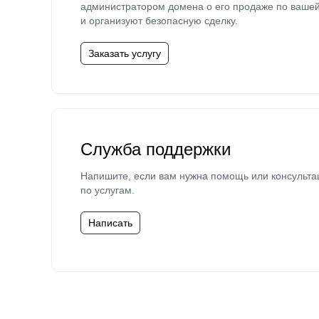
администратором домена о его продаже по ваше
и организуют безопасную сделку.
Заказать услугу
Служба поддержки
Напишите, если вам нужна помощь или консульта
по услугам.
Написать