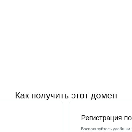
Как получить этот домен
Регистрация п
Воспользуйтесь удобным