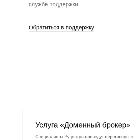
службе поддержки.
Обратиться в поддержку
Услуга «Доменный брокер»
Специалисты Руцентра проведут переговоры с