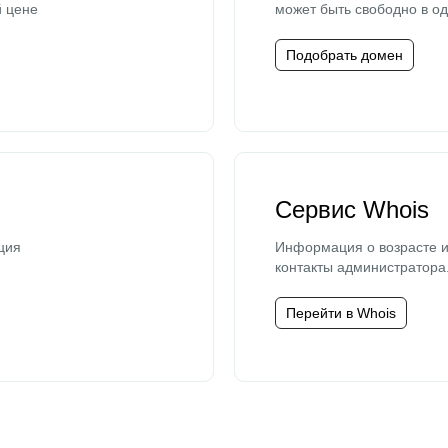
й цене
может быть свободно в од
Подобрать домен
Сервис Whois
ция
Информация о возрасте и
контакты администратора
Перейти в Whois