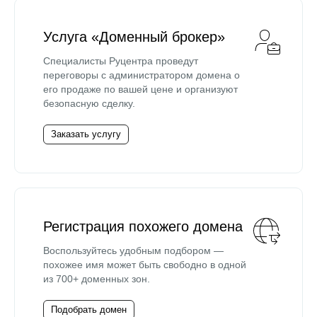
Услуга «Доменный брокер»
Специалисты Руцентра проведут
переговоры с администратором домена о
его продаже по вашей цене и организуют
безопасную сделку.
Заказать услугу
Регистрация похожего домена
Воспользуйтесь удобным подбором —
похожее имя может быть свободно в одной
из 700+ доменных зон.
Подобрать домен