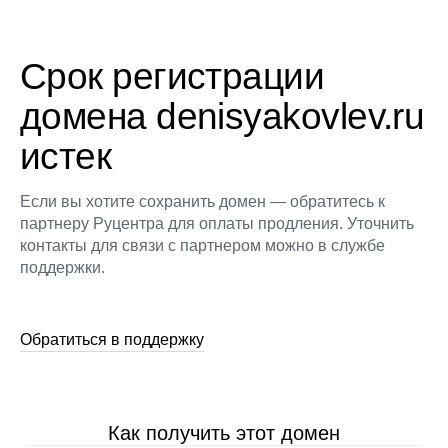
Срок регистрации
домена denisyakovlev.ru
истек
Если вы хотите сохранить домен — обратитесь к
партнеру Руцентра для оплаты продления. Уточнить
контакты для связи с партнером можно в службе
поддержки.
Обратиться в поддержку
Как получить этот домен