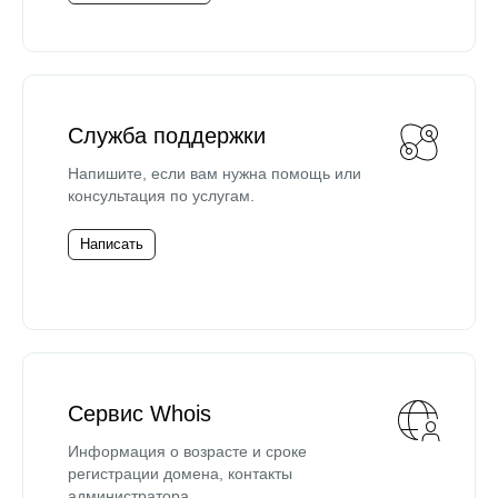
Служба поддержки
Напишите, если вам нужна помощь или
консультация по услугам.
Написать
Сервис Whois
Информация о возрасте и сроке
регистрации домена, контакты
администратора.