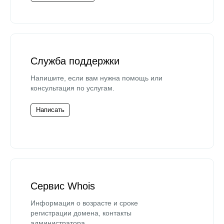
Служба поддержки
Напишите, если вам нужна помощь или
консультация по услугам.
Написать
Сервис Whois
Информация о возрасте и сроке
регистрации домена, контакты
администратора.