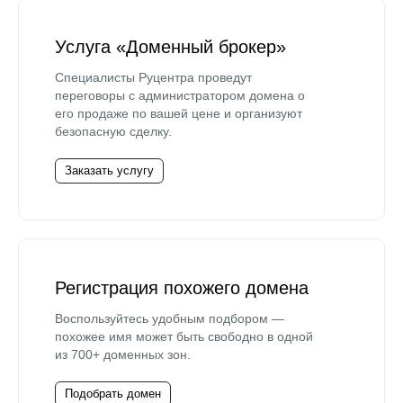
Услуга «Доменный брокер»
Специалисты Руцентра проведут
переговоры с администратором домена о
его продаже по вашей цене и организуют
безопасную сделку.
Заказать услугу
Регистрация похожего домена
Воспользуйтесь удобным подбором —
похожее имя может быть свободно в одной
из 700+ доменных зон.
Подобрать домен