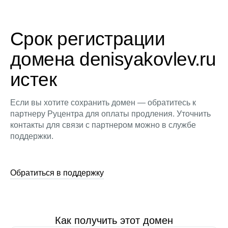
Срок регистрации
домена denisyakovlev.ru
истек
Если вы хотите сохранить домен — обратитесь к
партнеру Руцентра для оплаты продления. Уточнить
контакты для связи с партнером можно в службе
поддержки.
Обратиться в поддержку
Как получить этот домен