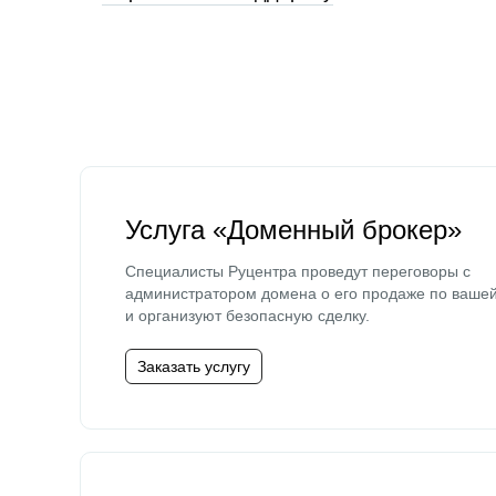
Услуга «Доменный брокер»
Специалисты Руцентра проведут переговоры с
администратором домена о его продаже по ваше
и организуют безопасную сделку.
Заказать услугу