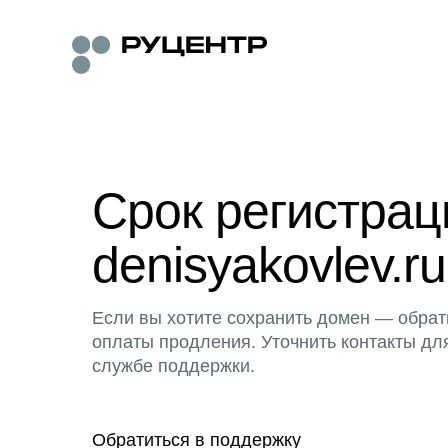
Срок регистра
denisyakovlev.ru
Если вы хотите сохранить домен — обрат
оплаты продления. Уточнить контакты дл
службе поддержки.
Обратиться в поддержку