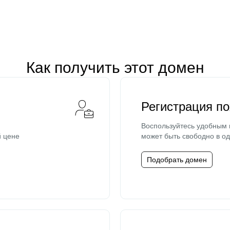
Как получить этот домен
Регистрация п
Воспользуйтесь удобным
й цене
может быть свободно в од
Подобрать домен