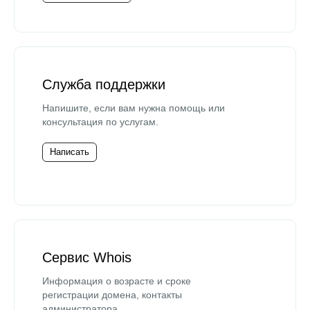
Служба поддержки
Напишите, если вам нужна помощь или
консультация по услугам.
Написать
Сервис Whois
Информация о возрасте и сроке
регистрации домена, контакты
администратора.