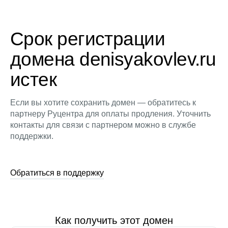
Срок регистрации
домена denisyakovlev.ru
истек
Если вы хотите сохранить домен — обратитесь к
партнеру Руцентра для оплаты продления. Уточнить
контакты для связи с партнером можно в службе
поддержки.
Обратиться в поддержку
Как получить этот домен