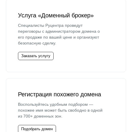
Услуга «Доменный брокер»
Специалисты Руцентра проведут
переговоры с администратором домена о
его продаже по вашей цене и организуют
безопасную сделку.
Заказать услугу
Регистрация похожего домена
Воспользуйтесь удобным подбором —
похожее имя может быть свободно в одной
из 700+ доменных зон.
Подобрать домен