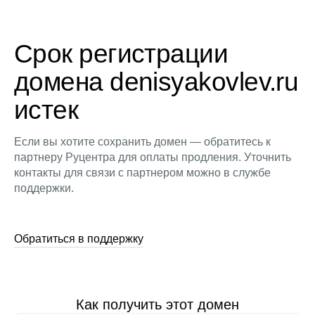
Срок регистрации
домена denisyakovlev.ru
истек
Если вы хотите сохранить домен — обратитесь к
партнеру Руцентра для оплаты продления. Уточнить
контакты для связи с партнером можно в службе
поддержки.
Обратиться в поддержку
Как получить этот домен