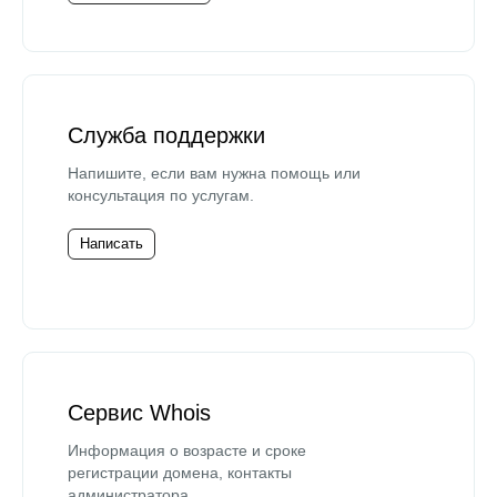
Служба поддержки
Напишите, если вам нужна помощь или
консультация по услугам.
Написать
Сервис Whois
Информация о возрасте и сроке
регистрации домена, контакты
администратора.