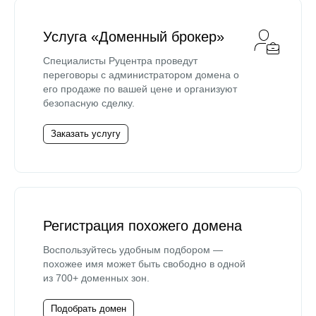
Услуга «Доменный брокер»
Специалисты Руцентра проведут
переговоры с администратором домена о
его продаже по вашей цене и организуют
безопасную сделку.
Заказать услугу
Регистрация похожего домена
Воспользуйтесь удобным подбором —
похожее имя может быть свободно в одной
из 700+ доменных зон.
Подобрать домен