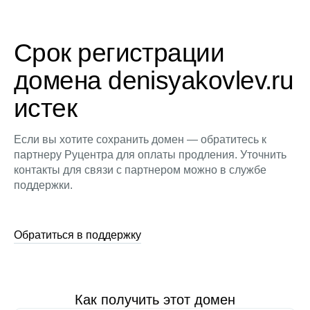
Срок регистрации
домена denisyakovlev.ru
истек
Если вы хотите сохранить домен — обратитесь к
партнеру Руцентра для оплаты продления. Уточнить
контакты для связи с партнером можно в службе
поддержки.
Обратиться в поддержку
Как получить этот домен