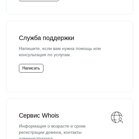
Служба поддержки
Напишите, если вам нужна помощь или
консультация по услугам.
Написать
Сервис Whois
Информация о возрасте и сроке
регистрации домена, контакты
администратора.