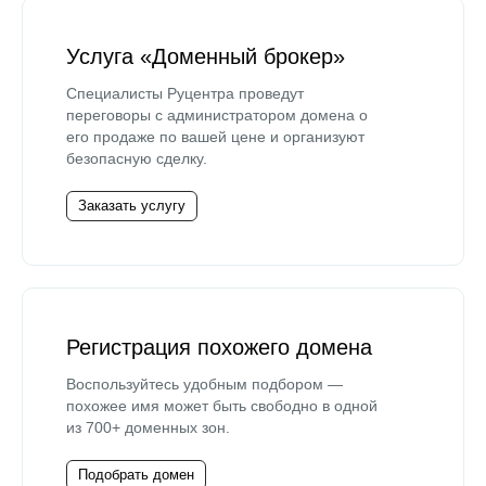
Услуга «Доменный брокер»
Специалисты Руцентра проведут
переговоры с администратором домена о
его продаже по вашей цене и организуют
безопасную сделку.
Заказать услугу
Регистрация похожего домена
Воспользуйтесь удобным подбором —
похожее имя может быть свободно в одной
из 700+ доменных зон.
Подобрать домен