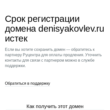
Срок регистрации
домена denisyakovlev.ru
истек
Если вы хотите сохранить домен — обратитесь к
партнеру Руцентра для оплаты продления. Уточнить
контакты для связи с партнером можно в службе
поддержки.
Обратиться в поддержку
Как получить этот домен