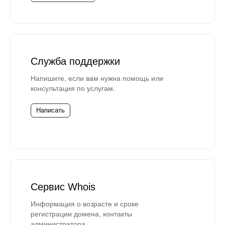
Служба поддержки
Напишите, если вам нужна помощь или
консультация по услугам.
Написать
Сервис Whois
Информация о возрасте и сроке
регистрации домена, контакты
администратора.