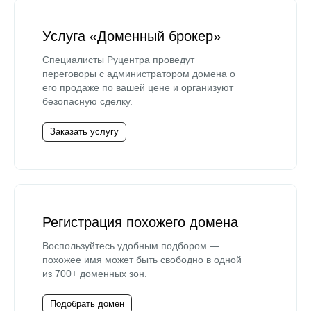
Услуга «Доменный брокер»
Специалисты Руцентра проведут
переговоры с администратором домена о
его продаже по вашей цене и организуют
безопасную сделку.
Заказать услугу
Регистрация похожего домена
Воспользуйтесь удобным подбором —
похожее имя может быть свободно в одной
из 700+ доменных зон.
Подобрать домен