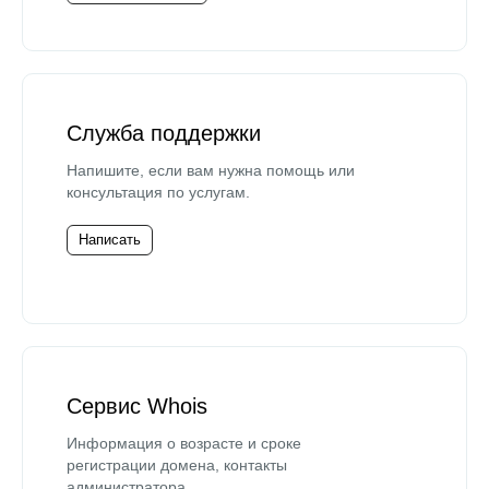
Служба поддержки
Напишите, если вам нужна помощь или
консультация по услугам.
Написать
Сервис Whois
Информация о возрасте и сроке
регистрации домена, контакты
администратора.