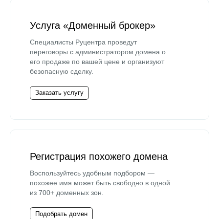
Услуга «Доменный брокер»
Специалисты Руцентра проведут
переговоры с администратором домена о
его продаже по вашей цене и организуют
безопасную сделку.
Заказать услугу
Регистрация похожего домена
Воспользуйтесь удобным подбором —
похожее имя может быть свободно в одной
из 700+ доменных зон.
Подобрать домен