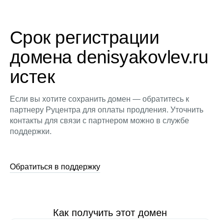
Срок регистрации
домена denisyakovlev.ru
истек
Если вы хотите сохранить домен — обратитесь к
партнеру Руцентра для оплаты продления. Уточнить
контакты для связи с партнером можно в службе
поддержки.
Обратиться в поддержку
Как получить этот домен