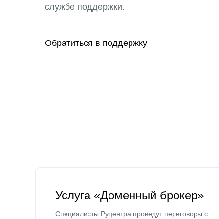
службе поддержки.
Обратиться в поддержку
Услуга «Доменный брокер»
Специалисты Руцентра проведут переговоры с