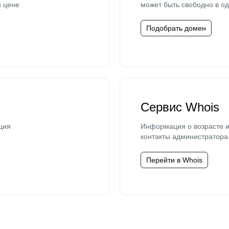
й цене
может быть свободно в од
Подобрать домен
Сервис Whois
ция
Информация о возрасте и
контакты администратора
Перейти в Whois