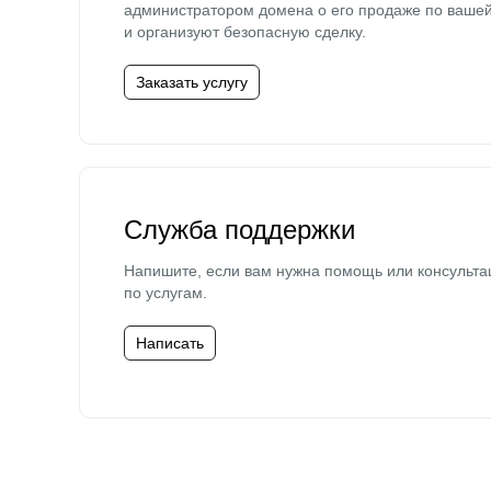
администратором домена о его продаже по ваше
и организуют безопасную сделку.
Заказать услугу
Служба поддержки
Напишите, если вам нужна помощь или консульта
по услугам.
Написать