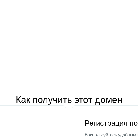
Как получить этот домен
Регистрация п
Воспользуйтесь удобным