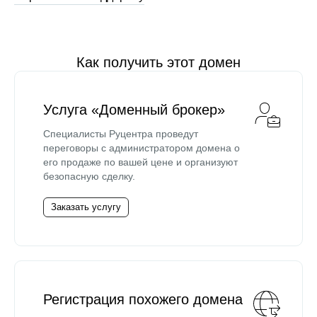
Как получить этот домен
Услуга «Доменный брокер»
Специалисты Руцентра проведут
переговоры с администратором домена о
его продаже по вашей цене и организуют
безопасную сделку.
Заказать услугу
Регистрация похожего домена