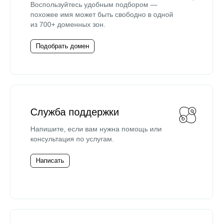
Воспользуйтесь удобным подбором —
похожее имя может быть свободно в одной
из 700+ доменных зон.
Подобрать домен
Служба поддержки
Напишите, если вам нужна помощь или
консультация по услугам.
Написать