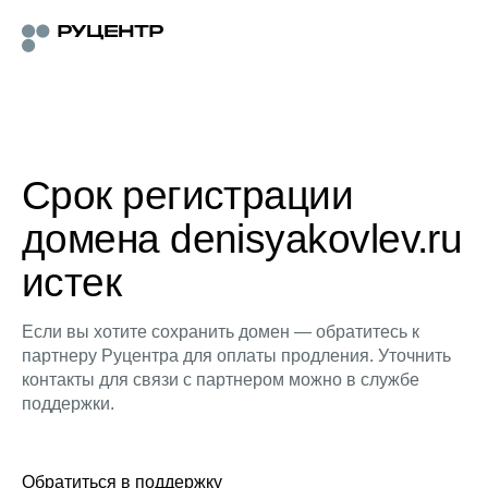
Срок регистрации
домена denisyakovlev.ru
истек
Если вы хотите сохранить домен — обратитесь к
партнеру Руцентра для оплаты продления. Уточнить
контакты для связи с партнером можно в службе
поддержки.
Обратиться в поддержку