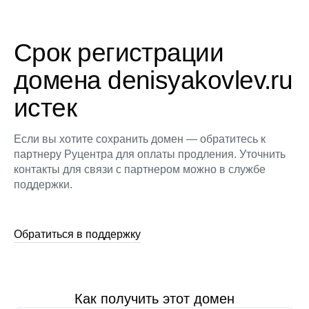
Срок регистрации
домена denisyakovlev.ru
истек
Если вы хотите сохранить домен — обратитесь к
партнеру Руцентра для оплаты продления. Уточнить
контакты для связи с партнером можно в службе
поддержки.
Обратиться в поддержку
Как получить этот домен