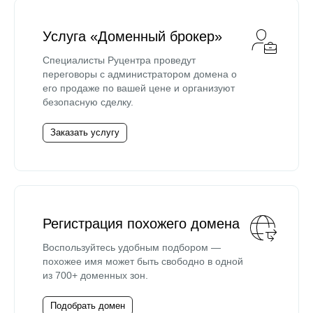
Услуга «Доменный брокер»
Специалисты Руцентра проведут
переговоры с администратором домена о
его продаже по вашей цене и организуют
безопасную сделку.
Заказать услугу
Регистрация похожего домена
Воспользуйтесь удобным подбором —
похожее имя может быть свободно в одной
из 700+ доменных зон.
Подобрать домен