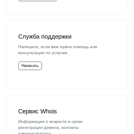
Служба поддержки
Напишите, если вам нужна помощь или
консультация по услугам.
Написать
Сервис Whois
Информация о возрасте и сроке
регистрации домена, контакты
администратора.