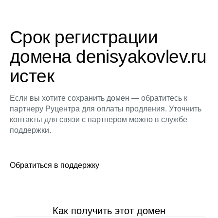
Срок регистрации
домена denisyakovlev.ru
истек
Если вы хотите сохранить домен — обратитесь к
партнеру Руцентра для оплаты продления. Уточнить
контакты для связи с партнером можно в службе
поддержки.
Обратиться в поддержку
Как получить этот домен