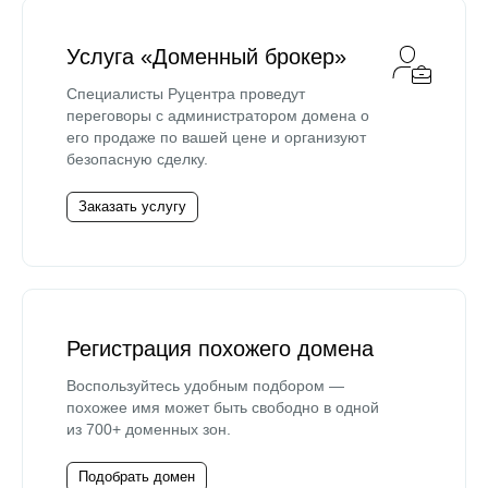
Услуга «Доменный брокер»
Специалисты Руцентра проведут
переговоры с администратором домена о
его продаже по вашей цене и организуют
безопасную сделку.
Заказать услугу
Регистрация похожего домена
Воспользуйтесь удобным подбором —
похожее имя может быть свободно в одной
из 700+ доменных зон.
Подобрать домен