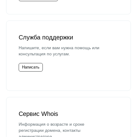
Служба поддержки
Напишите, если вам нужна помощь или
консультация по услугам.
Написать
Сервис Whois
Информация о возрасте и сроке
регистрации домена, контакты
администратора.