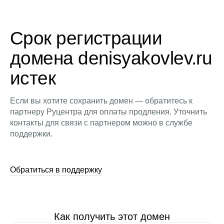
Срок регистрации
домена denisyakovlev.ru
истек
Если вы хотите сохранить домен — обратитесь к
партнеру Руцентра для оплаты продления. Уточнить
контакты для связи с партнером можно в службе
поддержки.
Обратиться в поддержку
Как получить этот домен