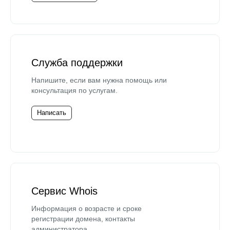
Служба поддержки
Напишите, если вам нужна помощь или
консультация по услугам.
Написать
Сервис Whois
Информация о возрасте и сроке
регистрации домена, контакты
администратора.