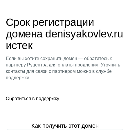
Срок регистрации
домена denisyakovlev.ru
истек
Если вы хотите сохранить домен — обратитесь к
партнеру Руцентра для оплаты продления. Уточнить
контакты для связи с партнером можно в службе
поддержки.
Обратиться в поддержку
Как получить этот домен