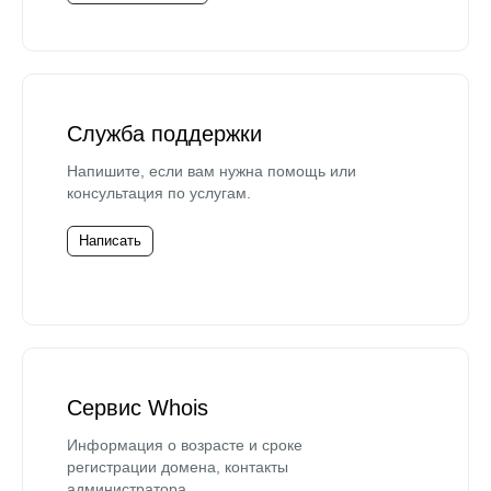
Служба поддержки
Напишите, если вам нужна помощь или
консультация по услугам.
Написать
Сервис Whois
Информация о возрасте и сроке
регистрации домена, контакты
администратора.