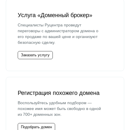
Услуга «Доменный брокер»
Специалисты Руцентра проведут
переговоры с администратором домена о
его продаже по вашей цене и организуют
безопасную сделку.
Заказать услугу
Регистрация похожего домена
Воспользуйтесь удобным подбором —
похожее имя может быть свободно в одной
из 700+ доменных зон.
Подобрать домен