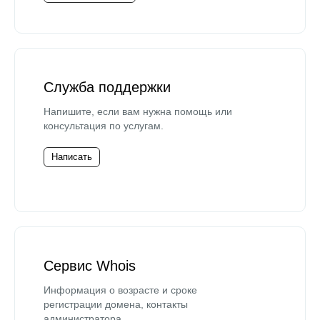
Служба поддержки
Напишите, если вам нужна помощь или
консультация по услугам.
Написать
Сервис Whois
Информация о возрасте и сроке
регистрации домена, контакты
администратора.