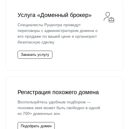
Услуга «Доменный брокер»
Специалисты Руцентра проведут
переговоры с администратором домена о
его продаже по вашей цене и организуют
безопасную сделку.
Заказать услугу
Регистрация похожего домена
Воспользуйтесь удобным подбором —
похожее имя может быть свободно в одной
из 700+ доменных зон.
Подобрать домен