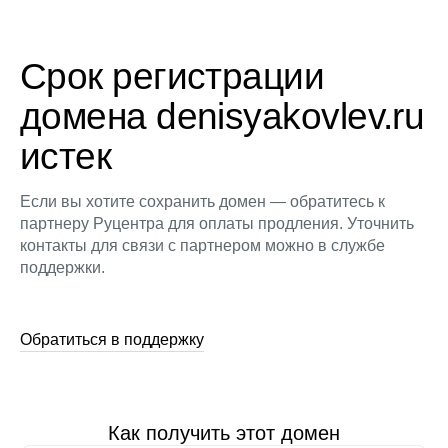
Срок регистрации
домена denisyakovlev.ru
истек
Если вы хотите сохранить домен — обратитесь к
партнеру Руцентра для оплаты продления. Уточнить
контакты для связи с партнером можно в службе
поддержки.
Обратиться в поддержку
Как получить этот домен