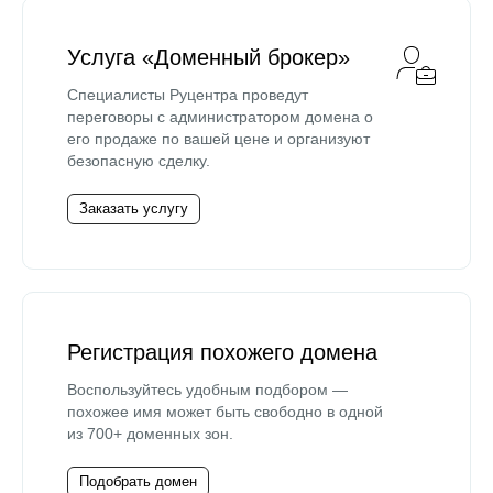
Услуга «Доменный брокер»
Специалисты Руцентра проведут
переговоры с администратором домена о
его продаже по вашей цене и организуют
безопасную сделку.
Заказать услугу
Регистрация похожего домена
Воспользуйтесь удобным подбором —
похожее имя может быть свободно в одной
из 700+ доменных зон.
Подобрать домен