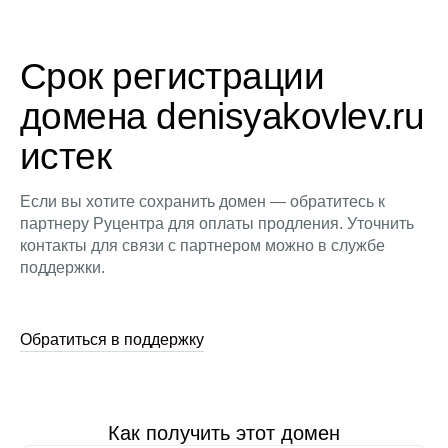
Срок регистрации
домена denisyakovlev.ru
истек
Если вы хотите сохранить домен — обратитесь к
партнеру Руцентра для оплаты продления. Уточнить
контакты для связи с партнером можно в службе
поддержки.
Обратиться в поддержку
Как получить этот домен