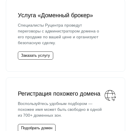
Услуга «Доменный брокер»
Специалисты Руцентра проведут
переговоры с администратором домена о
его продаже по вашей цене и организуют
безопасную сделку.
Заказать услугу
Регистрация похожего домена
Воспользуйтесь удобным подбором —
похожее имя может быть свободно в одной
из 700+ доменных зон.
Подобрать домен