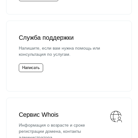
Служба поддержки
Напишите, если вам нужна помощь или
консультация по услугам.
Написать
Сервис Whois
Информация о возрасте и сроке
регистрации домена, контакты
администратора.