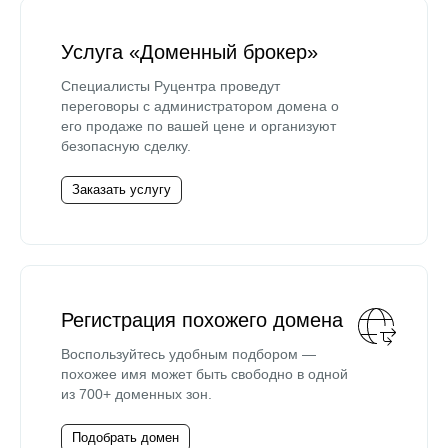
Услуга «Доменный брокер»
Специалисты Руцентра проведут
переговоры с администратором домена о
его продаже по вашей цене и организуют
безопасную сделку.
Заказать услугу
Регистрация похожего домена
Воспользуйтесь удобным подбором —
похожее имя может быть свободно в одной
из 700+ доменных зон.
Подобрать домен