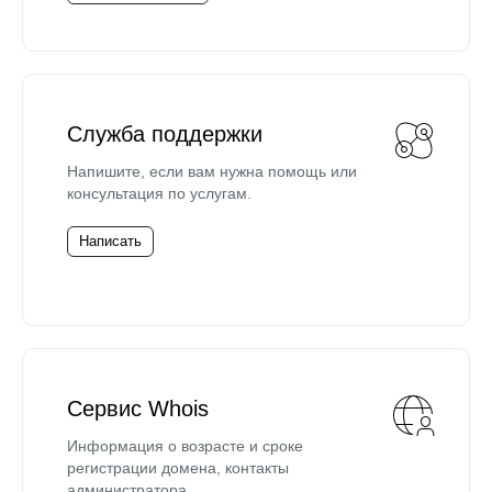
Служба поддержки
Напишите, если вам нужна помощь или
консультация по услугам.
Написать
Сервис Whois
Информация о возрасте и сроке
регистрации домена, контакты
администратора.