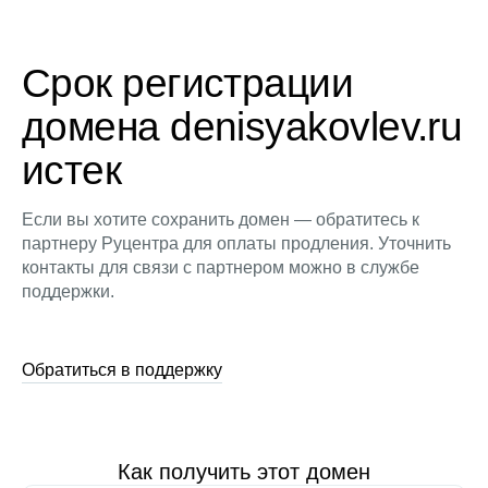
Срок регистрации
домена denisyakovlev.ru
истек
Если вы хотите сохранить домен — обратитесь к
партнеру Руцентра для оплаты продления. Уточнить
контакты для связи с партнером можно в службе
поддержки.
Обратиться в поддержку
Как получить этот домен