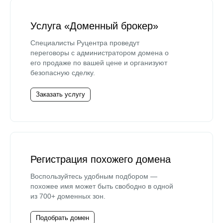
Услуга «Доменный брокер»
Специалисты Руцентра проведут
переговоры с администратором домена о
его продаже по вашей цене и организуют
безопасную сделку.
Заказать услугу
Регистрация похожего домена
Воспользуйтесь удобным подбором —
похожее имя может быть свободно в одной
из 700+ доменных зон.
Подобрать домен