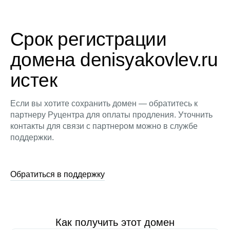
Срок регистрации
домена denisyakovlev.ru
истек
Если вы хотите сохранить домен — обратитесь к
партнеру Руцентра для оплаты продления. Уточнить
контакты для связи с партнером можно в службе
поддержки.
Обратиться в поддержку
Как получить этот домен