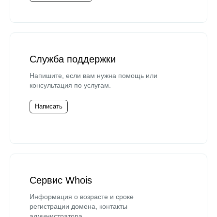
Служба поддержки
Напишите, если вам нужна помощь или
консультация по услугам.
Написать
Сервис Whois
Информация о возрасте и сроке
регистрации домена, контакты
администратора.