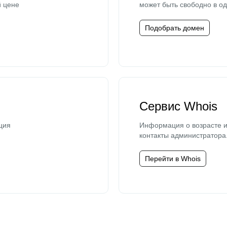
й цене
может быть свободно в од
Подобрать домен
Сервис Whois
ция
Информация о возрасте и
контакты администратора
Перейти в Whois