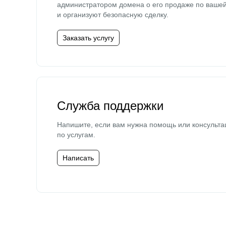
администратором домена о его продаже по ваше
и организуют безопасную сделку.
Заказать услугу
Служба поддержки
Напишите, если вам нужна помощь или консульта
по услугам.
Написать