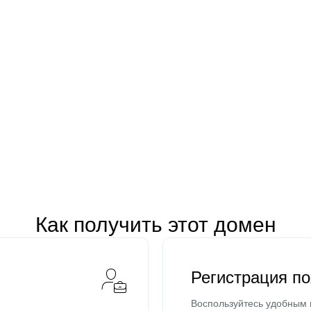
Как получить этот домен
Регистрация п
Воспользуйтесь удобным