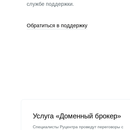
службе поддержки.
Обратиться в поддержку
Услуга «Доменный брокер»
Специалисты Руцентра проведут переговоры с