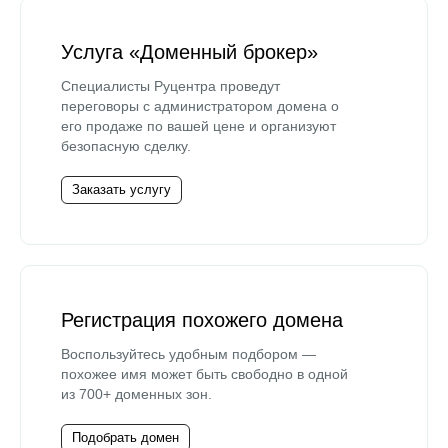
Услуга «Доменный брокер»
Специалисты Руцентра проведут
переговоры с администратором домена о
его продаже по вашей цене и организуют
безопасную сделку.
Заказать услугу
Регистрация похожего домена
Воспользуйтесь удобным подбором —
похожее имя может быть свободно в одной
из 700+ доменных зон.
Подобрать домен