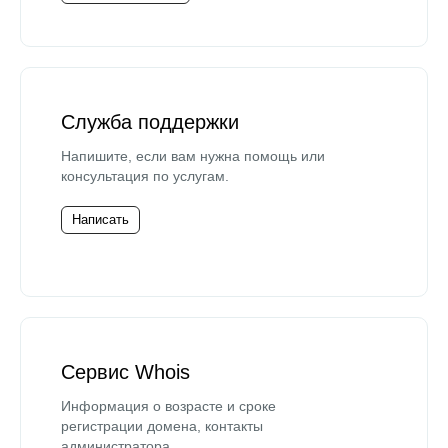
Служба поддержки
Напишите, если вам нужна помощь или
консультация по услугам.
Написать
Сервис Whois
Информация о возрасте и сроке
регистрации домена, контакты
администратора.