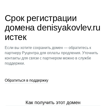
Срок регистрации
домена denisyakovlev.ru
истек
Если вы хотите сохранить домен — обратитесь к
партнеру Руцентра для оплаты продления. Уточнить
контакты для связи с партнером можно в службе
поддержки.
Обратиться в поддержку
Как получить этот домен