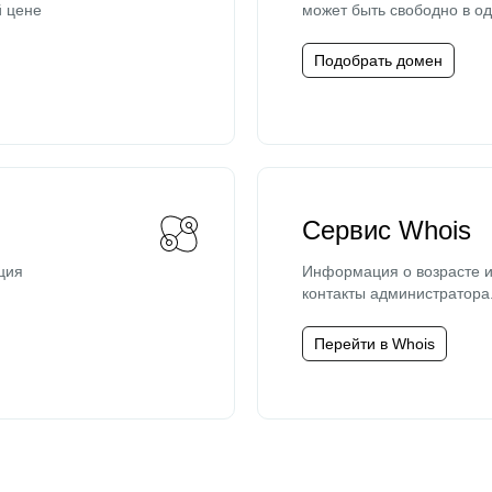
й цене
может быть свободно в од
Подобрать домен
Сервис Whois
ция
Информация о возрасте и
контакты администратора
Перейти в Whois