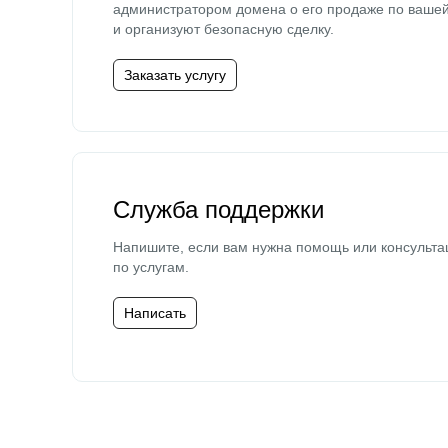
администратором домена о его продаже по ваше
и организуют безопасную сделку.
Заказать услугу
Служба поддержки
Напишите, если вам нужна помощь или консульта
по услугам.
Написать