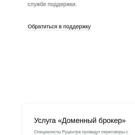
службе поддержки.
Обратиться в поддержку
Услуга «Доменный брокер»
Специалисты Руцентра проведут переговоры с