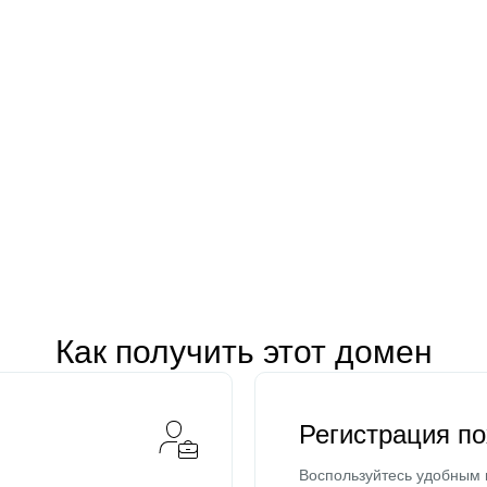
Как получить этот домен
Регистрация п
Воспользуйтесь удобным