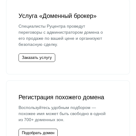
Услуга «Доменный брокер»
Специалисты Руцентра проведут
переговоры с администратором домена о
его продаже по вашей цене и организуют
безопасную сделку.
Заказать услугу
Регистрация похожего домена
Воспользуйтесь удобным подбором —
похожее имя может быть свободно в одной
из 700+ доменных зон.
Подобрать домен