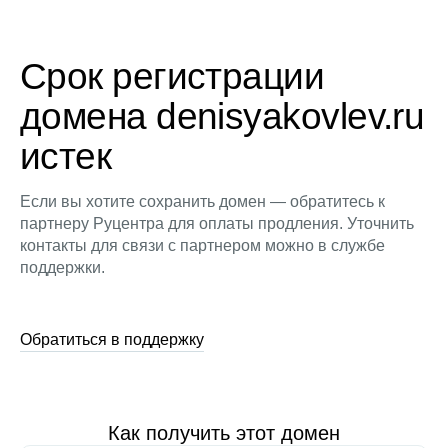
Срок регистрации
домена denisyakovlev.ru
истек
Если вы хотите сохранить домен — обратитесь к
партнеру Руцентра для оплаты продления. Уточнить
контакты для связи с партнером можно в службе
поддержки.
Обратиться в поддержку
Как получить этот домен