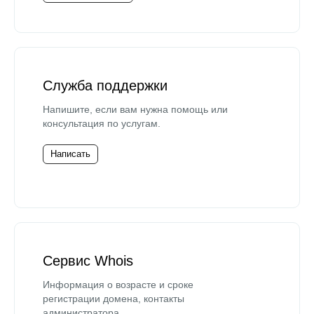
Служба поддержки
Напишите, если вам нужна помощь или
консультация по услугам.
Написать
Сервис Whois
Информация о возрасте и сроке
регистрации домена, контакты
администратора.